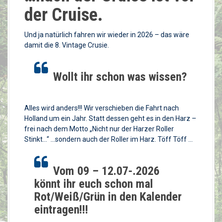
der Cruise.
Und ja natürlich fahren wir wieder in 2026 – das wäre
damit die 8. Vintage Crusie.
Wollt ihr schon was wissen?
Alles wird anders!!! Wir verschieben die Fahrt nach
Holland um ein Jahr. Statt dessen geht es in den Harz –
frei nach dem Motto „Nicht nur der Harzer Roller
Stinkt…“ …sondern auch der Roller im Harz. Töff Töff …
Vom 09 – 12.07-.2026
könnt ihr euch schon mal
Rot/Weiß/Grün in den Kalender
eintragen!!!