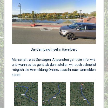
Die Camping Insel in Havelberg
Mal sehen, was Die sagen. Ansonsten geht die Info, wie
und wann es los geht, ab dann stellen wir auch schnellst
möglich die Anmeldung Online, dass ihr euch anmelden
könnt.