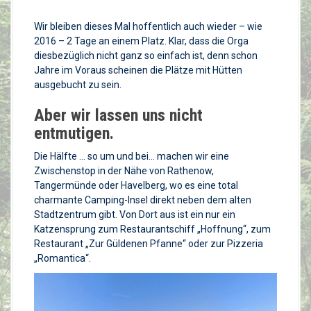
Wir bleiben dieses Mal hoffentlich auch wieder – wie
2016 – 2 Tage an einem Platz. Klar, dass die Orga
diesbezüglich nicht ganz so einfach ist, denn schon
Jahre im Voraus scheinen die Plätze mit Hütten
ausgebucht zu sein.
Aber wir lassen uns nicht
entmutigen.
Die Hälfte … so um und bei… machen wir eine
Zwischenstop in der Nähe von Rathenow,
Tangermünde oder Havelberg, wo es eine total
charmante Camping-Insel direkt neben dem alten
Stadtzentrum gibt. Von Dort aus ist ein nur ein
Katzensprung zum Restaurantschiff „Hoffnung“, zum
Restaurant „Zur Güldenen Pfanne“ oder zur Pizzeria
„Romantica“.