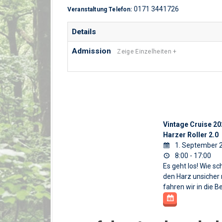
0171 3441726
Veranstaltung Telefon:
Details
Admission
Zeige Einzelheiten +
Vintage Cruise 20
Harzer Roller 2.0
1. September 2
8:00 - 17:00
Es geht los! Wie s
den Harz unsicher 
fahren wir in die Be