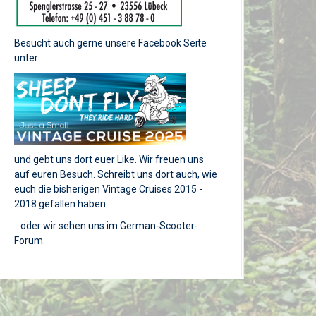
Besucht auch gerne unsere Facebook Seite
unter
und gebt uns dort euer Like. Wir freuen uns
auf euren Besuch. Schreibt uns dort auch, wie
euch die bisherigen Vintage Cruises 2015 -
2018 gefallen haben.
...oder wir sehen uns im German-Scooter-
Forum.