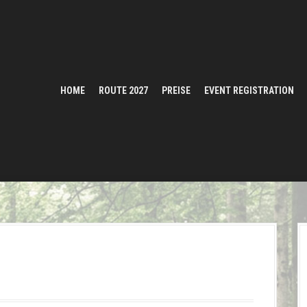
HOME
ROUTE 2027
PREISE
EVENT REGISTRATION