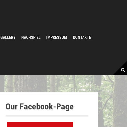
GALLERY
NACHSPIEL
IMPRESSUM
KONTAKTE
Our Facebook-Page