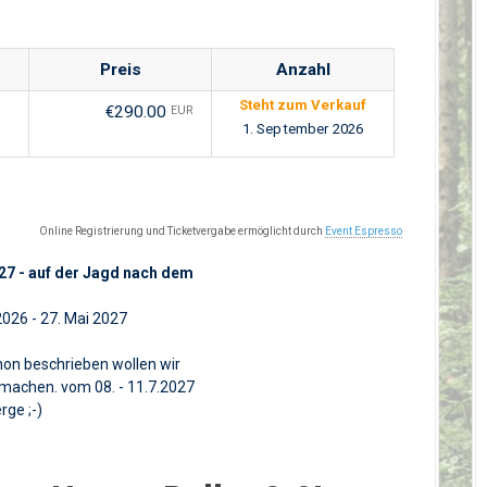
Preis
Anzahl
Steht zum Verkauf
€290.00
EUR
1. September 2026
Online Registrierung und Ticketvergabe ermöglicht durch
Event Espresso
27 - auf der Jagd nach dem
026 - 27. Mai 2027
chon beschrieben wollen wir
machen. vom 08. - 11.7.2027
rge ;-)